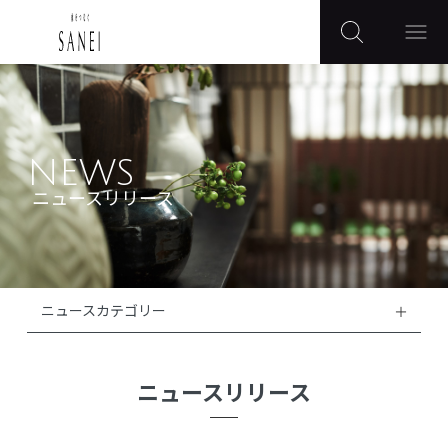
NEWS
ニュースリリース
ニュースカテゴリー
ニュースリリース