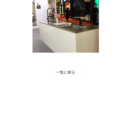
一覧に戻る