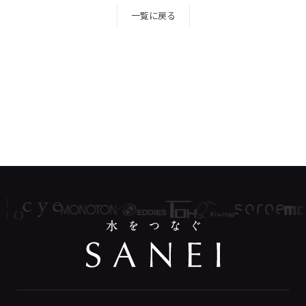
一覧に戻る