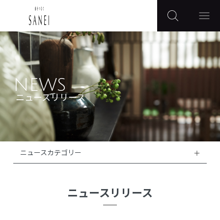
NEWS
ニュースリリース
ニュースカテゴリー
ニュースリリース