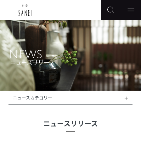
NEWS
ニュースリリース
ニュースカテゴリー
ニュースリリース