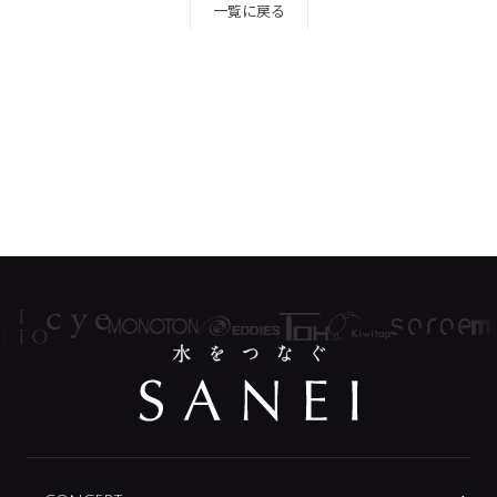
一覧に戻る