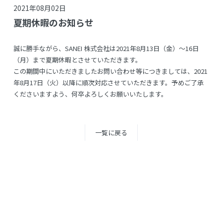
2021年08月02日
夏期休暇のお知らせ
誠に勝手ながら、SANEI 株式会社は2021年8月13日（金）～16日
（月）まで夏期休暇とさせていただきます。
この期間中にいただきましたお問い合わせ等につきましては、2021
年8月17日（火）以降に順次対応させていただきます。予めご了承
くださいますよう、何卒よろしくお願いいたします。
一覧に戻る