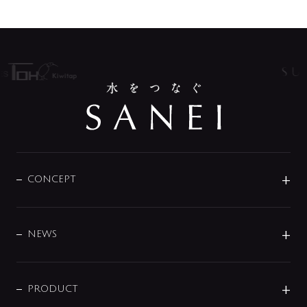
CONCEPT
BRAND
DESIGN
NEWS
ニュースリリース
商品に関して
PRODUCT