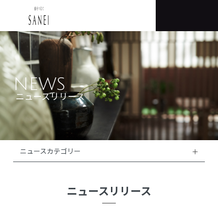
NEWS
ニュースリリース
ニュースカテゴリー
ニュースリリース