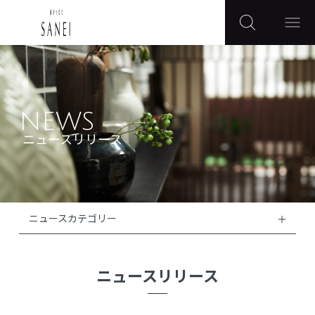
NEWS
ニュースリリース
ニュースカテゴリー
ニュースリリース