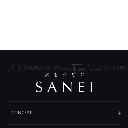
CONCEPT