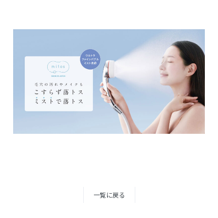
一覧に戻る