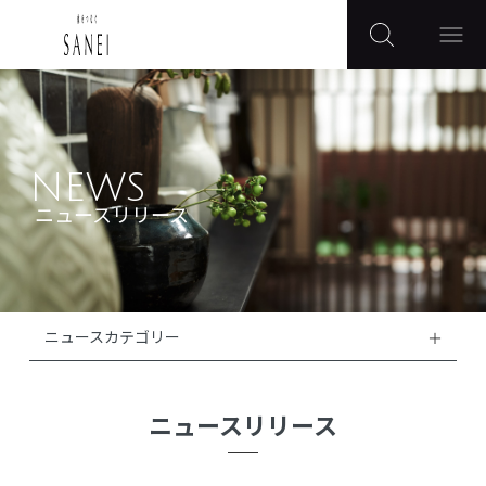
NEWS
ニュースリリース
ニュースカテゴリー
ニュースリリース