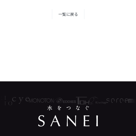
一覧に戻る