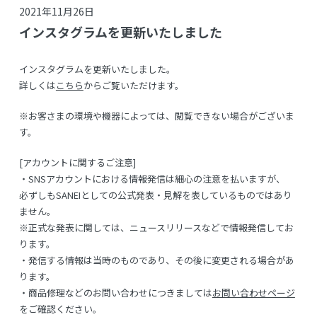
2021年11月26日
インスタグラムを更新いたしました
インスタグラムを更新いたしました。
詳しくは
こちら
からご覧いただけます。
※お客さまの環境や機器によっては、閲覧できない場合がございま
す。
[アカウントに関するご注意]
・SNSアカウントにおける情報発信は細心の注意を払いますが、
必ずしもSANEIとしての公式発表・見解を表しているものではあり
ません。
※正式な発表に関しては、ニュースリリースなどで情報発信してお
ります。
・発信する情報は当時のものであり、その後に変更される場合があ
ります。
・商品修理などのお問い合わせにつきましては
お問い合わせページ
をご確認ください。