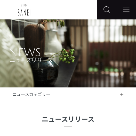
NEWS
ニュースリリース
ニュースカテゴリー
ニュースリリース