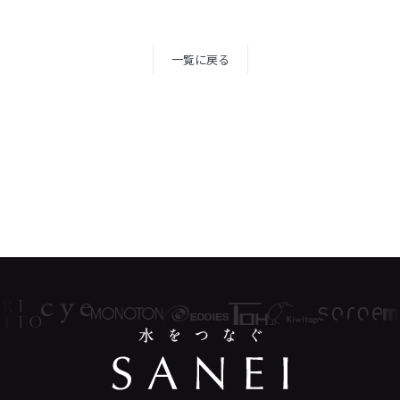
一覧に戻る