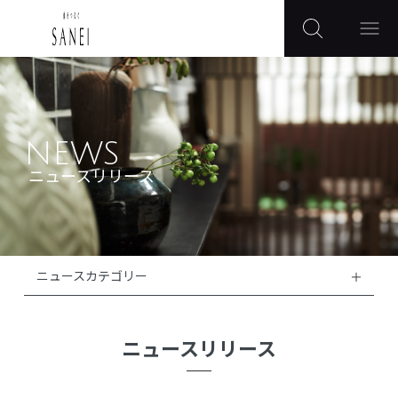
NEWS
ニュースリリース
ニュースカテゴリー
ニュースリリース