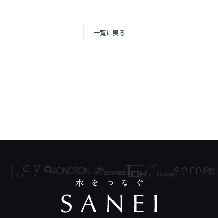
一覧に戻る