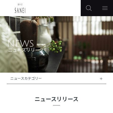
NEWS
ニュースリリース
ニュースカテゴリー
ニュースリリース