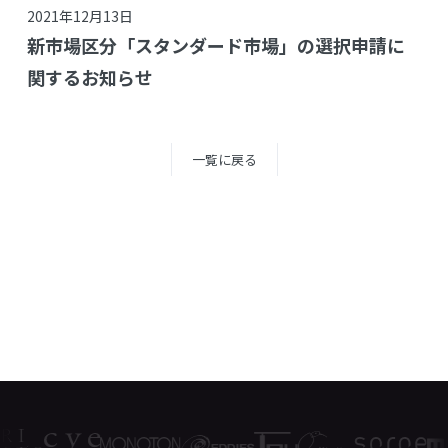
2021年12月13日
新市場区分「スタンダード市場」の選択申請に
関するお知らせ
一覧に戻る