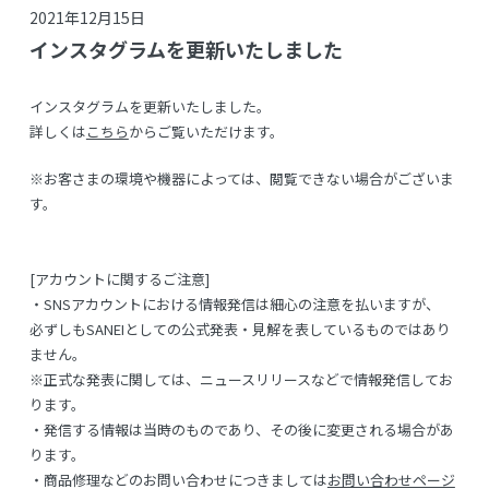
2021年12月15日
インスタグラムを更新いたしました
インスタグラムを更新いたしました。
詳しくは
こちら
からご覧いただけます。
※お客さまの環境や機器によっては、閲覧できない場合がございま
す。
[アカウントに関するご注意]
・SNSアカウントにおける情報発信は細心の注意を払いますが、
必ずしもSANEIとしての公式発表・見解を表しているものではあり
ません。
※正式な発表に関しては、ニュースリリースなどで情報発信してお
ります。
・発信する情報は当時のものであり、その後に変更される場合があ
ります。
・商品修理などのお問い合わせにつきましては
お問い合わせページ