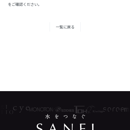
をご確認ください。
一覧に戻る