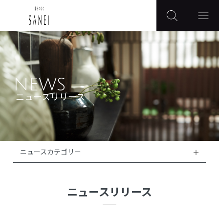
NEWS
ニュースリリース
ニュースカテゴリー
ニュースリリース