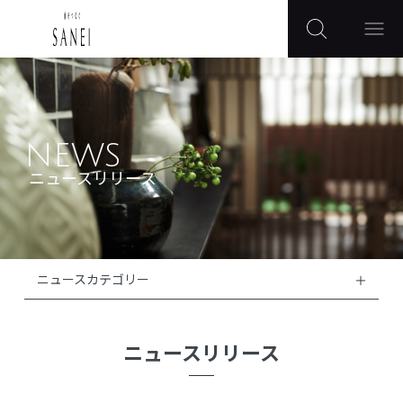
NEWS
ニュースリリース
ニュースカテゴリー
ニュースリリース