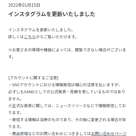
2022年01月15日
インスタグラムを更新いたしました
インスタグラムを更新いたしました。
詳しくは
こちら
からご覧いただけます。
※お客さまの環境や機器によっては、閲覧できない場合がございま
す。
[アカウントに関するご注意]
・SNSアカウントにおける情報発信は細心の注意を払いますが、
必ずしもSANEIとしての公式発表・見解を表しているものではあり
ません。
※正式な発表に関しては、ニュースリリースなどで情報発信してお
ります。
・発信する情報は当時のものであり、その後に変更される場合があ
ります。
・商品修理などのお問い合わせにつきましては
お問い合わせページ