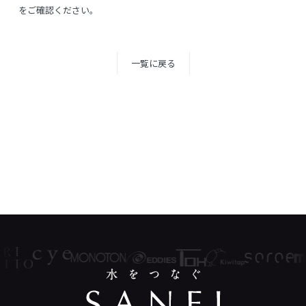
をご確認ください。
一覧に戻る