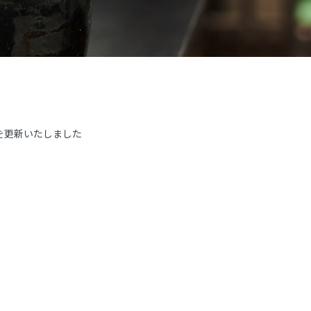
を更新いたしました