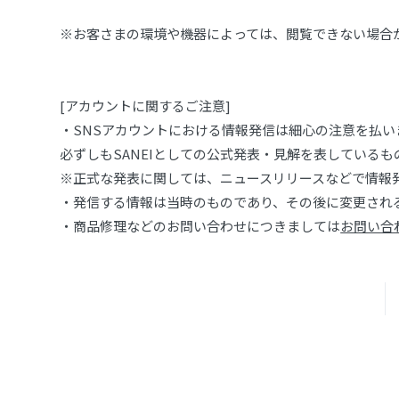
※お客さまの環境や機器によっては、閲覧できない場合
[アカウントに関するご注意]
・SNSアカウントにおける情報発信は細心の注意を払い
必ずしもSANEIとしての公式発表・見解を表している
※正式な発表に関しては、ニュースリリースなどで情報
・発信する情報は当時のものであり、その後に変更され
・商品修理などのお問い合わせにつきましては
お問い合