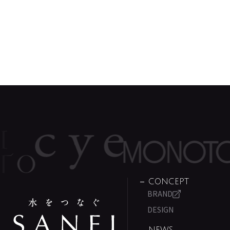
CONCEPT
BRAND
DESIGN