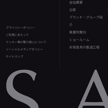
会社概要
沿革
ブランド・グループ紹
介
プライバシーポリシー
事業所案内
ご利用にあたって
ショールーム
クッキー等の取り扱いについて
水栓金具の製造工程
ソーシャルメディアポリシー
サイトマップ