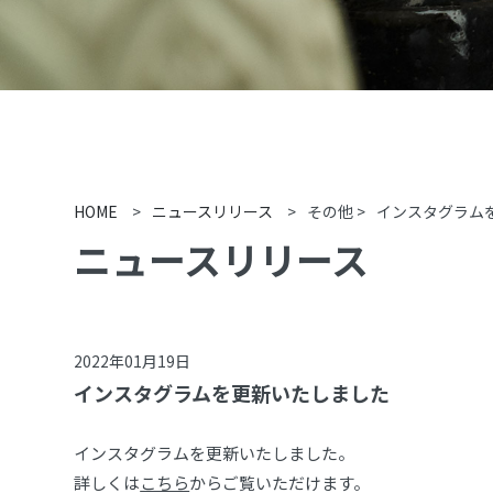
HOME
>
ニュースリリース
>
その他
>
インスタグラム
ニュースリリース
2022年01月19日
インスタグラムを更新いたしました
インスタグラムを更新いたしました。
詳しくは
こちら
からご覧いただけます。