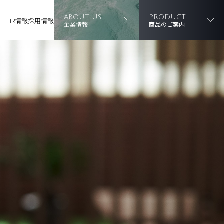
ABOUT US
PRODUCT
IR情報
採用情報
企業情報
商品のご案内