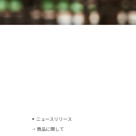
ニュースリリース
商品に関して