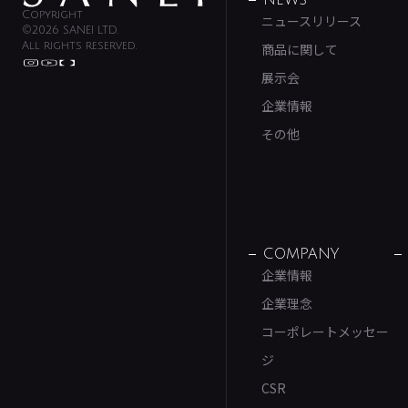
NEWS
Copyright
ニュースリリース
©2026 SANEI LTD.
All rights reserved.
商品に関して
展示会
企業情報
その他
COMPANY
企業情報
企業理念
コーポレートメッセー
ジ
CSR