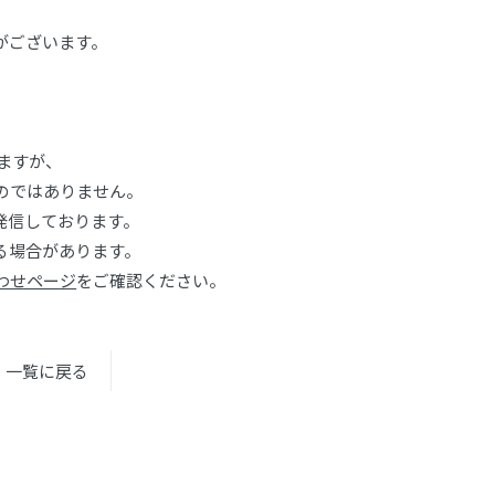
がございます。
ますが、
ものではありません。
発信しております。
る場合があります。
わせページ
をご確認ください。
一覧に戻る