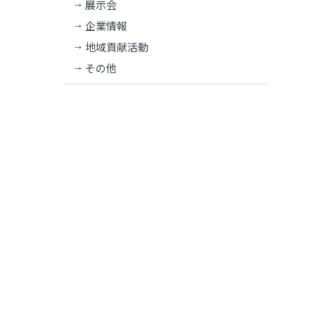
展示会
企業情報
地域貢献活動
その他