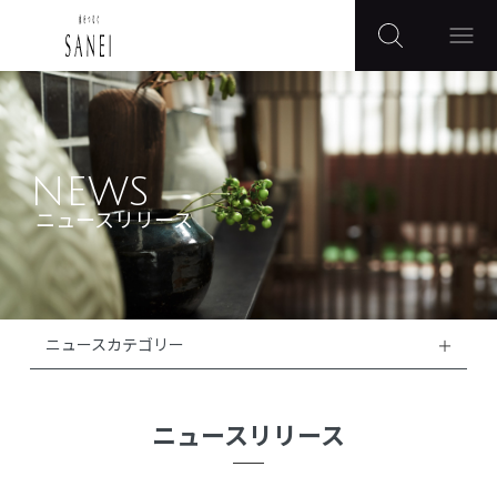
NEWS
ニュースリリース
ニュースカテゴリー
ニュースリリース