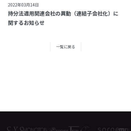
2022年03月14日
持分法適用関連会社の異動（連結子会社化）に
関するお知らせ
一覧に戻る