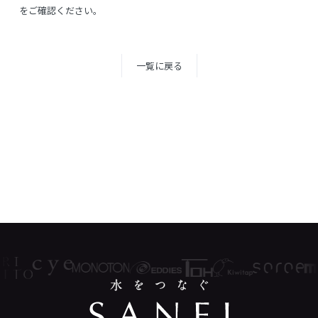
をご確認ください。
一覧に戻る