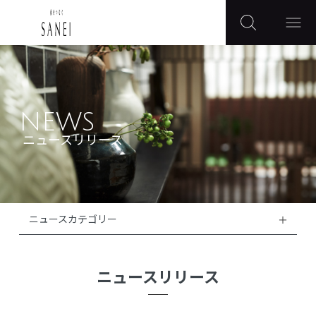
NEWS
ニュースリリース
ニュースカテゴリー
ニュースリリース