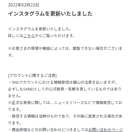
2022年03月22日
インスタグラムを更新いたしました
インスタグラムを更新いたしました。
詳しくは
こちら
からご覧いただけます。
※お客さまの環境や機器によっては、閲覧できない場合がございま
す。
[アカウントに関するご注意]
・SNSアカウントにおける情報発信は細心の注意を払いますが、
必ずしもSANEIとしての公式発表・見解を表しているものではあり
ません。
※正式な発表に関しては、ニュースリリースなどで情報発信してお
ります。
・発信する情報は当時のものであり、その後に変更される場合があ
ります。
・商品修理などのお問い合わせにつきましては
お問い合わせページ