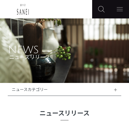
NEWS
ニュースリリース
ニュースカテゴリー
ニュースリリース