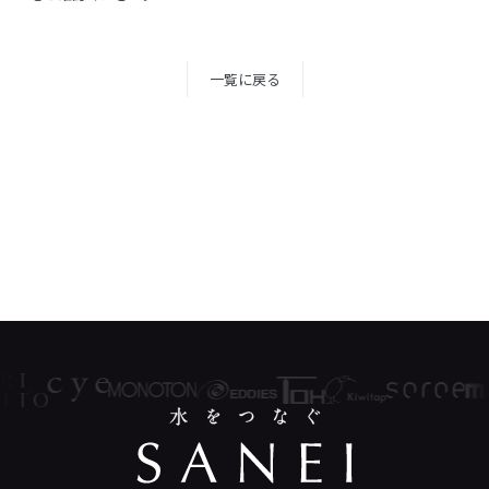
一覧に戻る