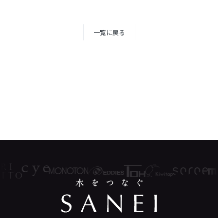
一覧に戻る