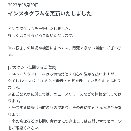
2022年08月30日
インスタグラムを更新いたしました
インスタグラムを更新いたしました。
詳しくは
こちら
からご覧いただけます。
※お客さまの環境や機器によっては、閲覧できない場合がございま
す。
[アカウントに関するご注意]
・SNSアカウントにおける情報発信は細心の注意を払いますが、
必ずしもSANEIとしての公式発表・見解を表しているものではあり
ません。
※正式な発表に関しては、ニュースリリースなどで情報発信してお
ります。
・発信する情報は当時のものであり、その後に変更される場合があ
ります。
・商品修理などのお問い合わせにつきましては
お問い合わせページ
をご確認ください。