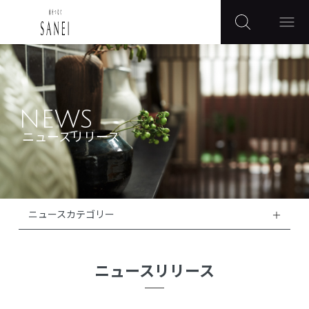
NEWS
ニュースリリース
ニュースカテゴリー
ニュースリリース