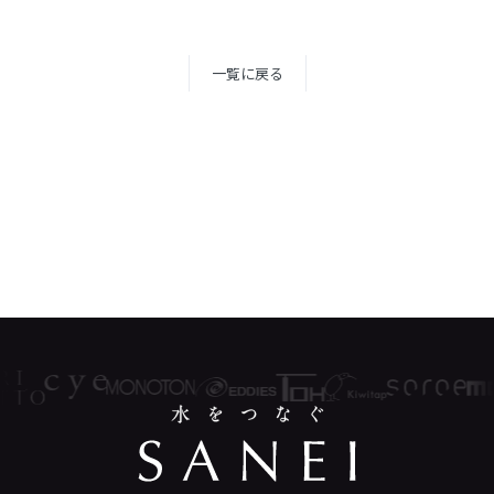
一覧に戻る