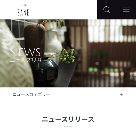
NEWS
ニュースリリース
ニュースカテゴリー
ニュースリリース