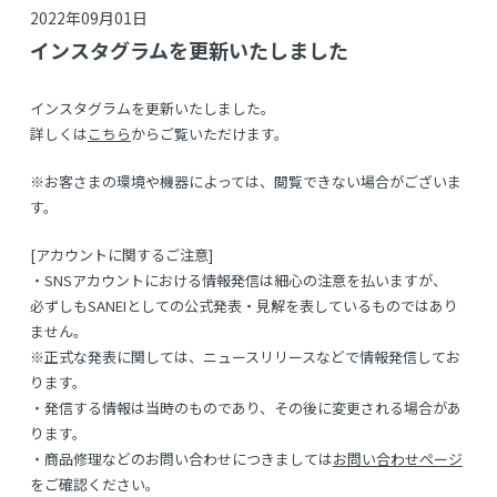
2022年09月01日
インスタグラムを更新いたしました
インスタグラムを更新いたしました。
詳しくは
こちら
からご覧いただけます。
※お客さまの環境や機器によっては、閲覧できない場合がございま
す。
[アカウントに関するご注意]
・SNSアカウントにおける情報発信は細心の注意を払いますが、
必ずしもSANEIとしての公式発表・見解を表しているものではあり
ません。
※正式な発表に関しては、ニュースリリースなどで情報発信してお
ります。
・発信する情報は当時のものであり、その後に変更される場合があ
ります。
・商品修理などのお問い合わせにつきましては
お問い合わせページ
をご確認ください。