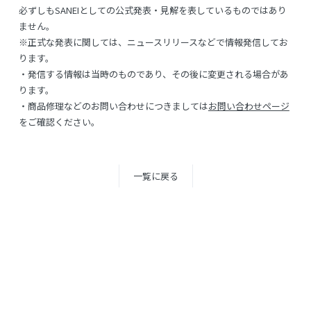
必ずしもSANEIとしての公式発表・見解を表しているものではあり
ません。
※正式な発表に関しては、ニュースリリースなどで情報発信してお
ります。
・発信する情報は当時のものであり、その後に変更される場合があ
ります。
・商品修理などのお問い合わせにつきましては
お問い合わせページ
をご確認ください。
一覧に戻る