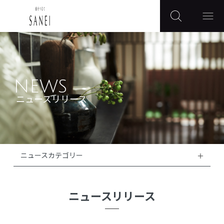
NEWS
ニュースリリース
ニュースカテゴリー
ニュースリリース