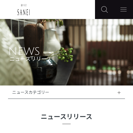
NEWS
ニュースリリース
ニュースカテゴリー
ニュースリリース