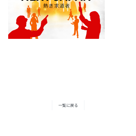
一覧に戻る