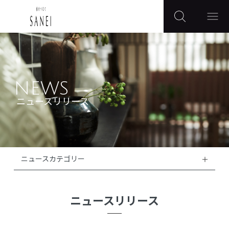
NEWS
ニュースリリース
ニュースカテゴリー
ニュースリリース