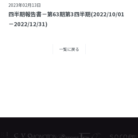
2023年02月13日
四半期報告書－第63期第3四半期(2022/10/01
－2022/12/31)
一覧に戻る