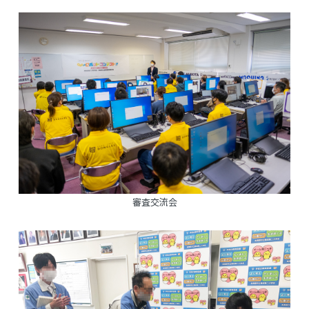
審査交流会