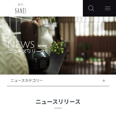
NEWS
ニュースリリース
ニュースカテゴリー
ニュースリリース