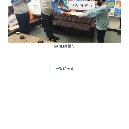
SANEI賞授与
一覧に戻る