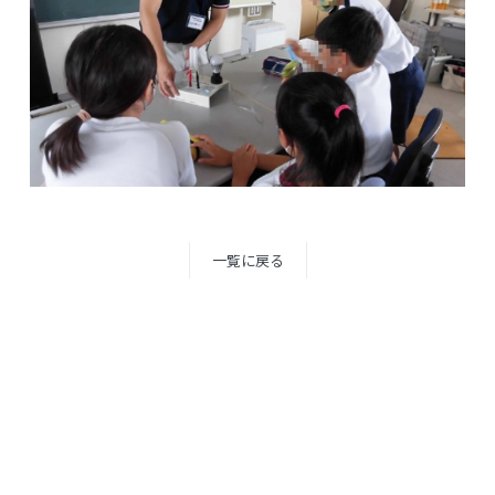
一覧に戻る