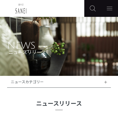
NEWS
ニュースリリース
ニュースカテゴリー
ニュースリリース