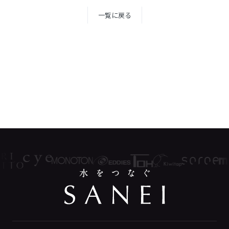
一覧に戻る