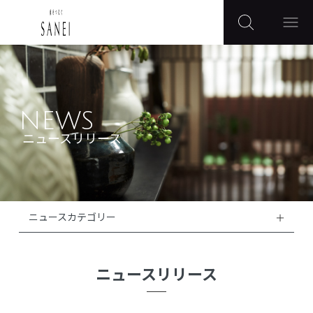
NEWS
ニュースリリース
ニュースカテゴリー
ニュースリリース