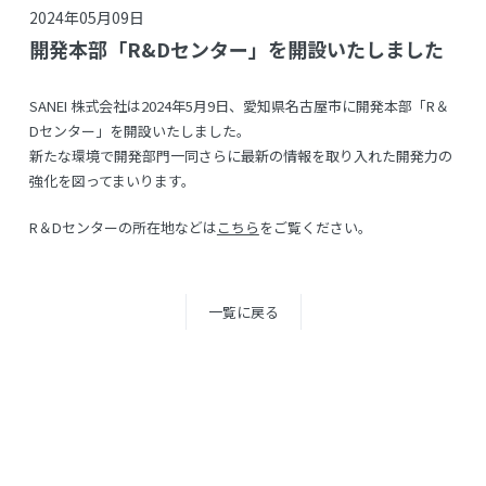
2024年05月09日
開発本部「R&Dセンター」を開設いたしました
SANEI 株式会社は2024年5月9日、愛知県名古屋市に開発本部「R＆
Dセンター」を開設いたしました。
新たな環境で開発部門一同さらに最新の情報を取り入れた開発力の
強化を図ってまいります。
R＆Dセンターの所在地などは
こちら
をご覧ください。
一覧に戻る