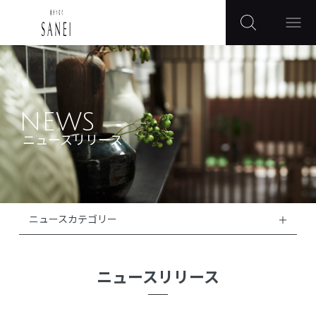
NEWS
ニュースリリース
ニュースカテゴリー
ニュースリリース