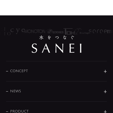
CONCEPT
BRAND
DESIGN
NEWS
ニュースリリース
商品に関して
PRODUCT