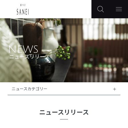
NEWS
ニュースリリース
ニュースカテゴリー
ニュースリリース