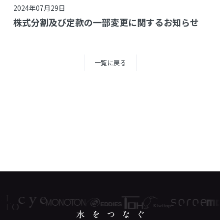
2024年07月29日
株式分割及び定款の一部変更に関するお知らせ
一覧に戻る