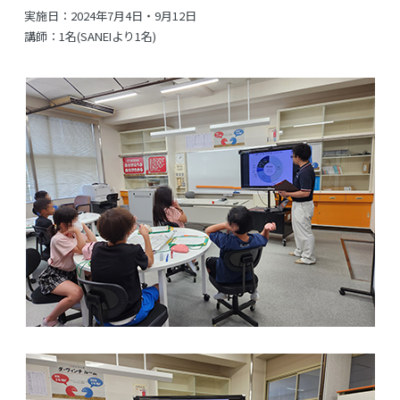
実施日：2024年7月4日・9月12日
講師：1名(SANEIより1名)