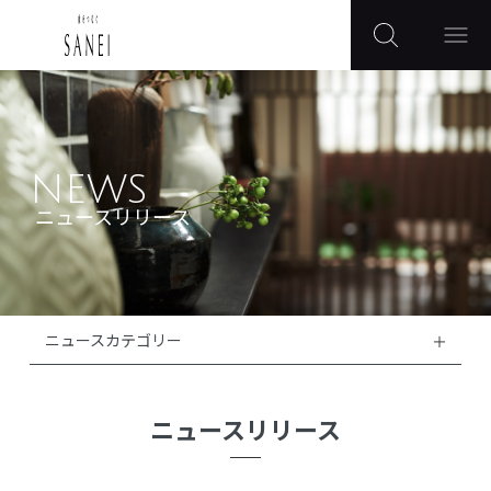
NEWS
ニュースリリース
ニュースカテゴリー
ニュースリリース