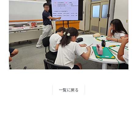
一覧に戻る