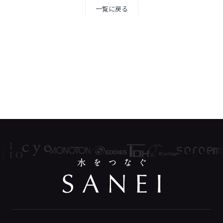
一覧に戻る