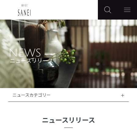
NEWS
ニュースリリース
ニュースカテゴリー
ニュースリリース