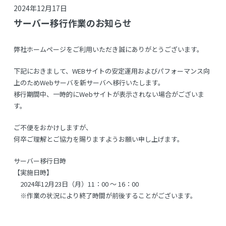
2024年12月17日
サーバー移行作業のお知らせ
弊社ホームページをご利用いただき誠にありがとうございます。
下記におきまして、WEBサイトの安定運用およびパフォーマンス向
上のためWebサーバを新サーバへ移行いたします。
移行期間中、一時的にWebサイトが表示されない場合がございま
す。
ご不便をおかけしますが、
何卒ご理解とご協力を賜りますようお願い申し上げます。
サーバー移行日時
【実施日時】
2024年12月23日（月）11：00 ～ 16：00
※作業の状況により終了時間が前後することがございます。