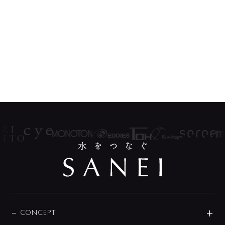
CONCEPT