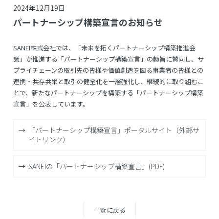
2024年12月19日
パートナーシップ構築宣言のお知らせ
SANEI株式会社では、「未来を拓くパートナーシップ構築推進会
議」が推進する「パートナーシップ構築宣言」の趣旨に賛同し、サ
プライチェーンの取引先の皆様や価値創造を図る事業者の皆様との
連携・共存共栄と取引の健全化を一層強化し、継続的に取り組むこ
とで、新たなパートナーシップを構築する「パートナーシップ構築
宣言」を公表しています。
「パートナーシップ構築宣言」ポータルサイト（外部サ
イトリンク）
SANEIの「パートナーシップ構築宣言」(PDF)
一覧に戻る