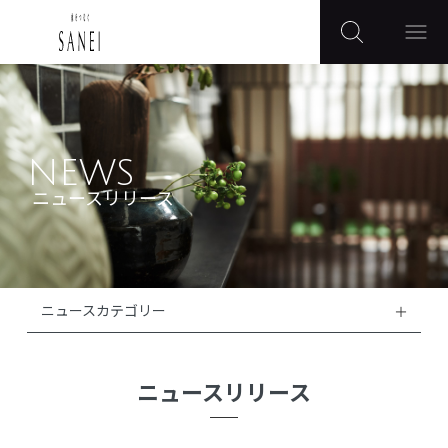
NEWS
ニュースリリース
ニュースカテゴリー
ニュースリリース