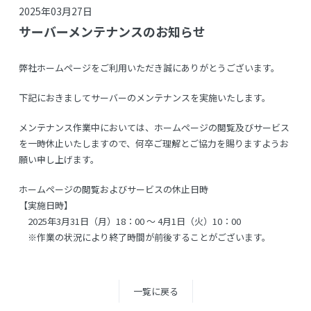
2025年03月27日
サーバーメンテナンスのお知らせ
弊社ホームページをご利用いただき誠にありがとうございます。
下記におきましてサーバーのメンテナンスを実施いたします。
メンテナンス作業中においては、ホームページの閲覧及びサービス
を一時休止いたしますので、何卒ご理解とご協力を賜りますようお
願い申し上げます。
ホームページの閲覧およびサービスの休止日時
【実施日時】
2025年3月31日（月）18：00 ～ 4月1日（火）10：00
※作業の状況により終了時間が前後することがございます。
一覧に戻る