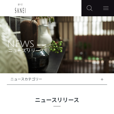
NEWS
ニュースリリース
ニュースカテゴリー
ニュースリリース