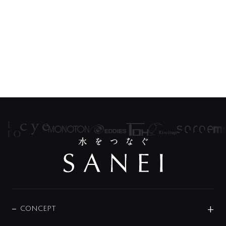
CONCEPT