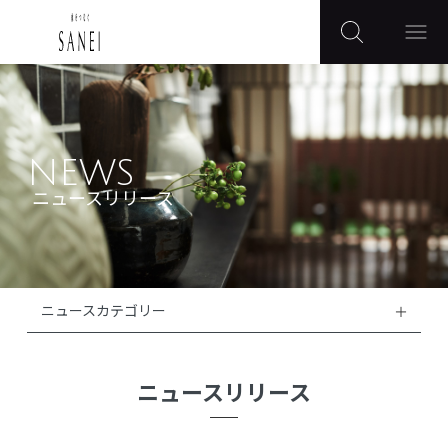
NEWS
ニュースリリース
ニュースカテゴリー
ニュースリリース