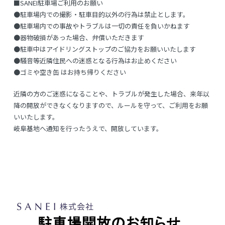
■SANEI駐車場ご利用のお願い
●駐車場内での撮影・駐車目的以外の行為は禁止とします。
●駐車場内での事故やトラブルは一切の責任を負いかねます
●器物破損があった場合、弁償いただきます
●駐車中はアイドリングストップのご協力をお願いいたします
●騒音等近隣住民への迷惑となる行為はお止めください
●ゴミや空き缶 はお持ち帰りください
近隣の方のご迷惑になることや、トラブルが発生した場合、来年以
降の開放ができなくなりますので、ルールを守って、ご利用をお願
いいたします。
岐阜基地へ通知を行ったうえで、開放しています。