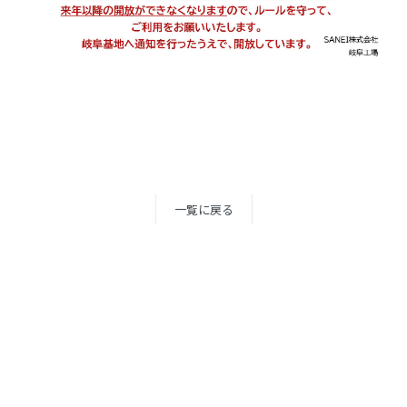
一覧に戻る