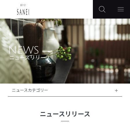
NEWS
ニュースリリース
ニュースカテゴリー
ニュースリリース