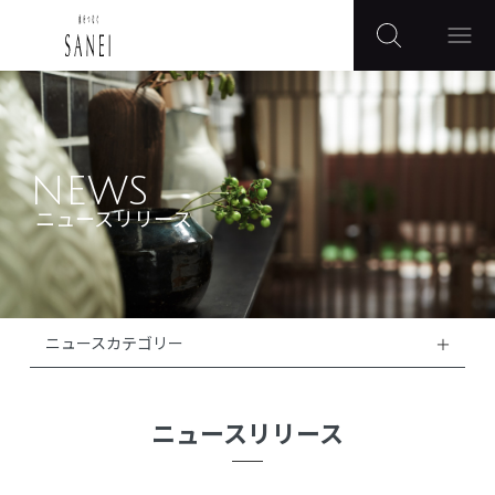
NEWS
ニュースリリース
ニュースカテゴリー
ニュースリリース