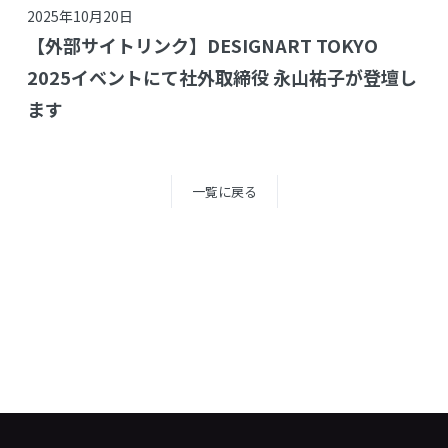
2025年10月20日
【外部サイトリンク】DESIGNART TOKYO
2025イベントにて社外取締役 永山祐子が登壇し
ます
一覧に戻る