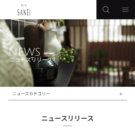
NEWS
ニュースリリース
ニュースカテゴリー
ニュースリリース