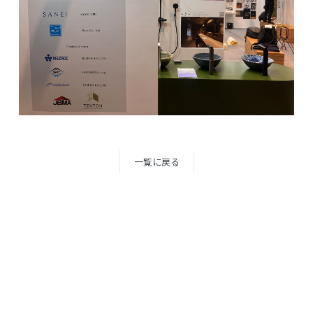
一覧に戻る