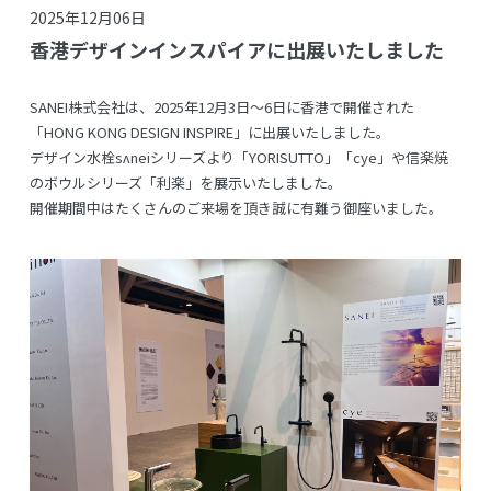
2025年12月06日
香港デザインインスパイアに出展いたしました
SANEI株式会社は、2025年12月3日～6日に香港で開催された
「HONG KONG DESIGN INSPIRE」に出展いたしました。
デザイン水栓sʌneiシリーズより「YORISUTTO」「cye」や信楽焼
のボウルシリーズ「利楽」を展示いたしました。
開催期間中はたくさんのご来場を頂き誠に有難う御座いました。