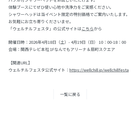
体験ブースにてぜひ使い心地や洗浄力をご実感ください。
シャワーヘッドは当イベント限定の特別価格でご案内いたします。
お気軽にお立ち寄りくださいませ。
「ウェルチルフェスタ」の公式サイトは
こちら
から
開催日時：2026年4月18日（土）- 4月19日（日） 10：00-18：00
会場：関西テレビ本社 1Fなんでもアリーナ＆扇町スクエア
【関連URL】
ウェルチルフェスタ公式サイト：
https://wellchill.jp/wellchillfesta
一覧に戻る