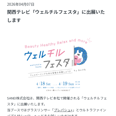
2026年04月07日
関西テレビ「ウェルチルフェスタ」に出展いた
します
SANEI株式会社は、関西テレビ本社で開催される「ウェルチルフェ
スタ」に出展いたします。
当ブースではグラスリンサー「
プレパシュ+
」とウルトラファイン
バブル付シャワーヘッドをお試しいただけます。