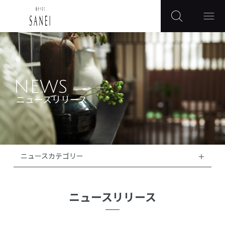
NEWS
ニュースリリース
ニュースカテゴリー
ニュースリリース