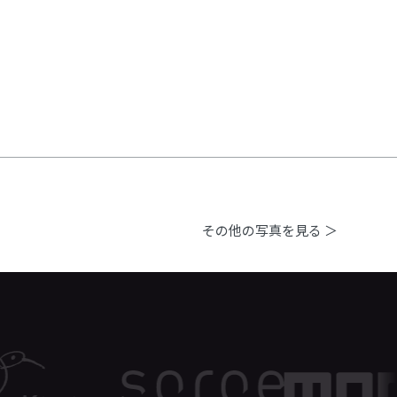
その他の写真を見る ＞