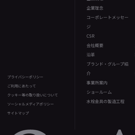
企業理念
コーポレートメッセー
ジ
CSR
会社概要
沿革
ブランド・グループ紹
介
プライバシーポリシー
事業所案内
ご利用にあたって
ショールーム
クッキー等の取り扱いについて
水栓金具の製造工程
ソーシャルメディアポリシー
サイトマップ