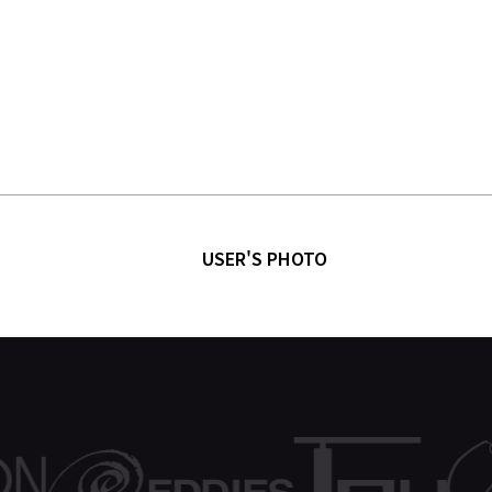
USER'S PHOTO