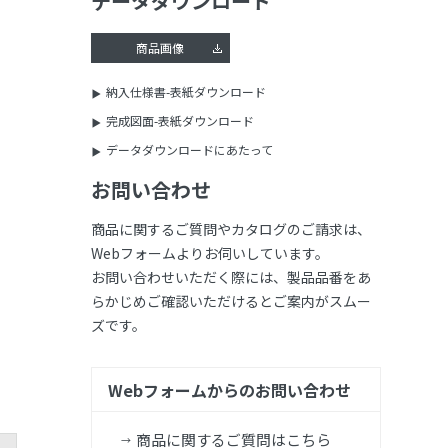
データダウンロード
商品画像
納入仕様書-表紙ダウンロード
完成図面-表紙ダウンロード
データダウンロードにあたって
お問い合わせ
商品に関するご質問やカタログのご請求は、
Webフォームよりお伺いしています。
お問い合わせいただく際には、製品品番をあ
らかじめご確認いただけるとご案内がスムー
ズです。
Webフォームからのお問い合わせ
商品に関するご質問はこちら