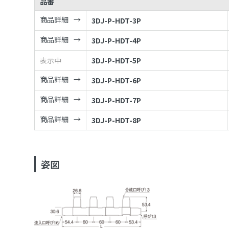
品番
商品詳細
3DJ-P-HDT-3P
商品詳細
3DJ-P-HDT-4P
表示中
3DJ-P-HDT-5P
商品詳細
3DJ-P-HDT-6P
商品詳細
3DJ-P-HDT-7P
商品詳細
3DJ-P-HDT-8P
姿図