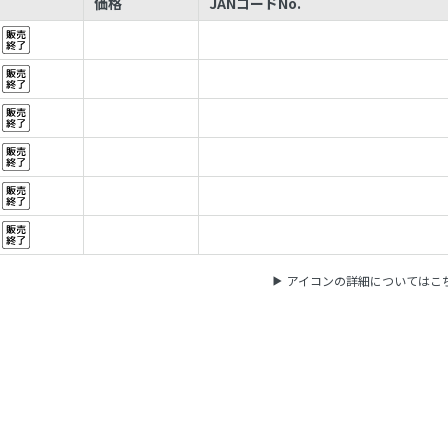
価格
JANコードNo.
アイコンの詳細についてはこ