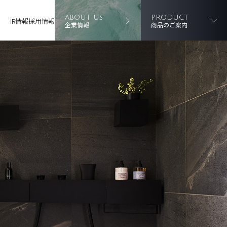
ABOUT US
PRODUCT
IR情報
採用情報
企業情報
商品のご案内