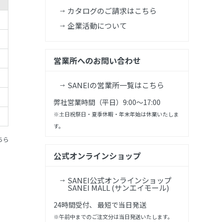
カタログのご請求はこちら
企業活動について
営業所へのお問い合わせ
SANEIの営業所一覧はこちら
弊社営業時間（平日）9:00～17:00
※土日祝祭日・夏季休暇・年末年始は休業いたしま
す。
ちら
公式オンラインショップ
SANEI公式オンラインショップ
SANEI MALL (サンエイモール)
24時間受付、 最短で当日発送
※午前中までのご注文分は当日発送いたします。