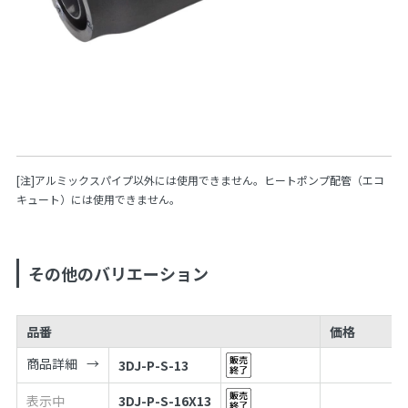
[注]アルミックスパイプ以外には使用できません。ヒートポンプ配管（エコ
キュート）には使用できません。
その他のバリエーション
品番
価格
商品詳細
3DJ-P-S-13
表示中
3DJ-P-S-16X13