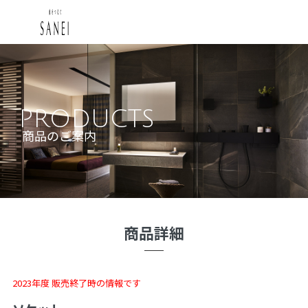
PRODUCTS
商品のご案内
商品詳細
2023年度 販売終了時の情報です