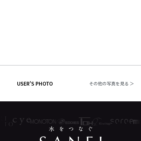
USER'S PHOTO
その他の写真を見る ＞