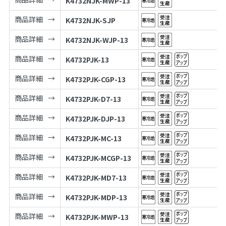
K4732NJK-MWP-13
商品詳細
K4732NJK-SJP
商品詳細
K4732NJK-WJP-13
商品詳細
K4732PJK-13
商品詳細
K4732PJK-CGP-13
商品詳細
K4732PJK-D7-13
商品詳細
K4732PJK-DJP-13
商品詳細
K4732PJK-MC-13
商品詳細
K4732PJK-MCGP-13
商品詳細
K4732PJK-MD7-13
商品詳細
K4732PJK-MDP-13
商品詳細
K4732PJK-MWP-13