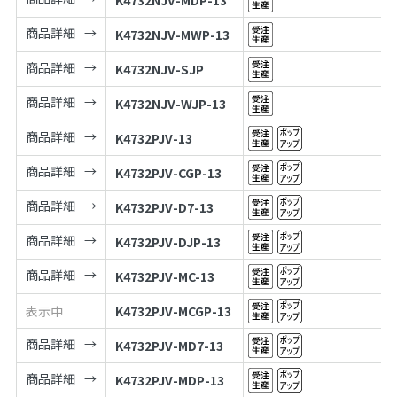
K4732NJV-MDP-13
商品詳細
K4732NJV-MWP-13
商品詳細
K4732NJV-SJP
商品詳細
K4732NJV-WJP-13
商品詳細
K4732PJV-13
商品詳細
K4732PJV-CGP-13
商品詳細
K4732PJV-D7-13
商品詳細
K4732PJV-DJP-13
商品詳細
K4732PJV-MC-13
表示中
K4732PJV-MCGP-13
商品詳細
K4732PJV-MD7-13
商品詳細
K4732PJV-MDP-13