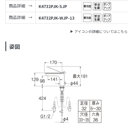
商品詳細
K4732PJK-SJP
商品詳細
K4732PJK-WJP-13
アイコンの詳細についてはこちら
姿図