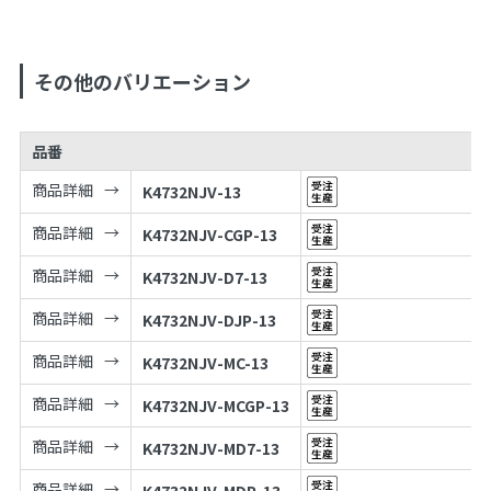
その他のバリエーション
品番
商品詳細
K4732NJV-13
商品詳細
K4732NJV-CGP-13
商品詳細
K4732NJV-D7-13
商品詳細
K4732NJV-DJP-13
商品詳細
K4732NJV-MC-13
商品詳細
K4732NJV-MCGP-13
商品詳細
K4732NJV-MD7-13
商品詳細