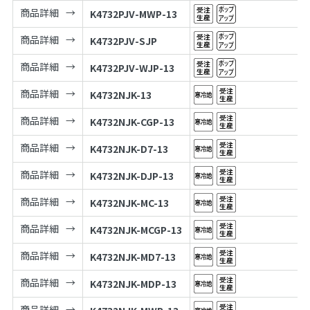
商品詳細
K4732PJV-MWP-13
商品詳細
K4732PJV-SJP
商品詳細
K4732PJV-WJP-13
商品詳細
K4732NJK-13
商品詳細
K4732NJK-CGP-13
商品詳細
K4732NJK-D7-13
商品詳細
K4732NJK-DJP-13
商品詳細
K4732NJK-MC-13
商品詳細
K4732NJK-MCGP-13
商品詳細
K4732NJK-MD7-13
商品詳細
K4732NJK-MDP-13
商品詳細