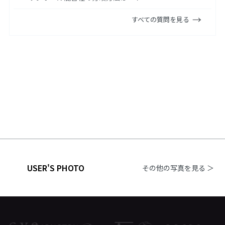
すべての質問を見る
USER'S PHOTO
その他の写真を見る ＞