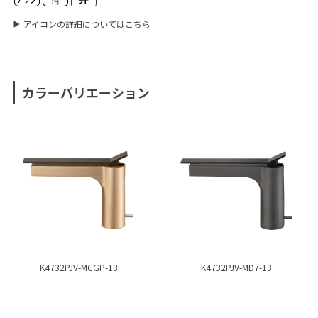
アイコンの詳細についてはこちら
カラーバリエーション
K4732PJV-MCGP-13
K4732PJV-MD7-13