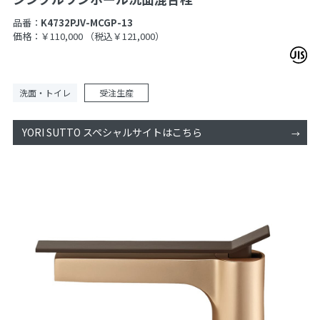
品番：
K4732PJV-MCGP-13
価格：￥110,000
（税込￥121,000）
洗面・トイレ
受注生産
YORI SUTTO スペシャルサイトはこちら