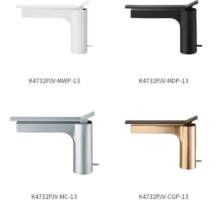
K4732PJV-MWP-13
K4732PJV-MDP-13
K4732PJV-MC-13
K4732PJV-CGP-13