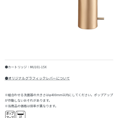
●カートリッジ：MU101-15X
●オリジナルグラフィックレバーについて
※組合わせる洗面器の大きさはφ400mm以内にしてください。ポップアップ
が作動しないおそれがあります。
※当商品の価格は掛率が異なります。