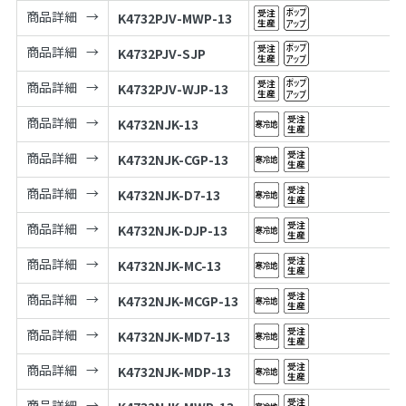
商品詳細
K4732PJV-MWP-13
商品詳細
K4732PJV-SJP
商品詳細
K4732PJV-WJP-13
商品詳細
K4732NJK-13
商品詳細
K4732NJK-CGP-13
商品詳細
K4732NJK-D7-13
商品詳細
K4732NJK-DJP-13
商品詳細
K4732NJK-MC-13
商品詳細
K4732NJK-MCGP-13
商品詳細
K4732NJK-MD7-13
商品詳細
K4732NJK-MDP-13
商品詳細