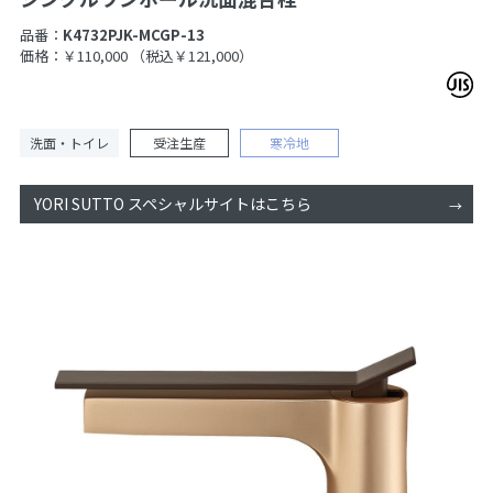
品番：
K4732PJK-MCGP-13
価格：￥110,000
（税込￥121,000）
洗面・トイレ
受注生産
寒冷地
YORI SUTTO スペシャルサイトはこちら