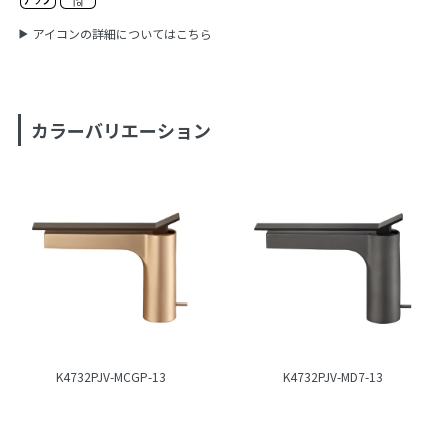
アイコンの詳細についてはこちら
カラーバリエーション
K4732PJV-MCGP-13
K4732PJV-MD7-13