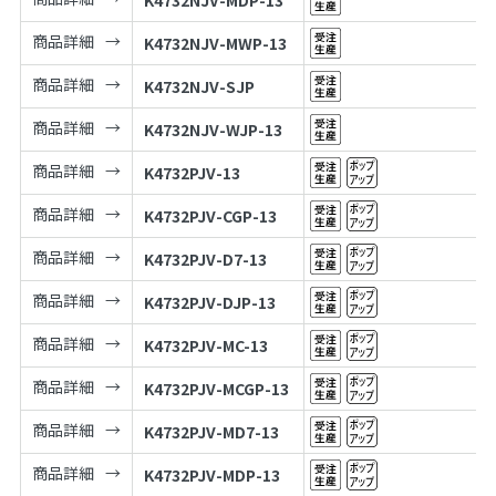
K4732NJV-MDP-13
商品詳細
K4732NJV-MWP-13
商品詳細
K4732NJV-SJP
商品詳細
K4732NJV-WJP-13
商品詳細
K4732PJV-13
商品詳細
K4732PJV-CGP-13
商品詳細
K4732PJV-D7-13
商品詳細
K4732PJV-DJP-13
商品詳細
K4732PJV-MC-13
商品詳細
K4732PJV-MCGP-13
商品詳細
K4732PJV-MD7-13
商品詳細
K4732PJV-MDP-13