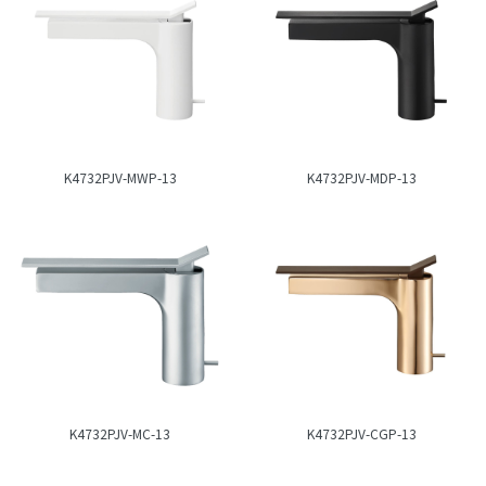
K4732PJV-MWP-13
K4732PJV-MDP-13
K4732PJV-MC-13
K4732PJV-CGP-13