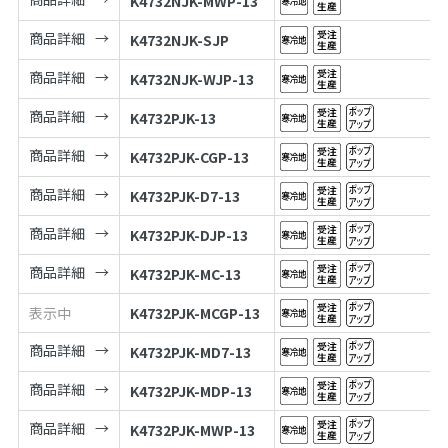
K4732NJK-MWP-13
商品詳細
K4732NJK-SJP
商品詳細
K4732NJK-WJP-13
商品詳細
K4732PJK-13
商品詳細
K4732PJK-CGP-13
商品詳細
K4732PJK-D7-13
商品詳細
K4732PJK-DJP-13
商品詳細
K4732PJK-MC-13
表示中
K4732PJK-MCGP-13
商品詳細
K4732PJK-MD7-13
商品詳細
K4732PJK-MDP-13
商品詳細
K4732PJK-MWP-13