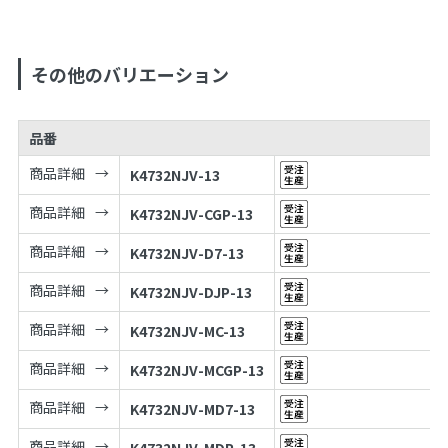
その他のバリエーション
品番
商品詳細
K4732NJV-13
商品詳細
K4732NJV-CGP-13
商品詳細
K4732NJV-D7-13
商品詳細
K4732NJV-DJP-13
商品詳細
K4732NJV-MC-13
商品詳細
K4732NJV-MCGP-13
商品詳細
K4732NJV-MD7-13
商品詳細