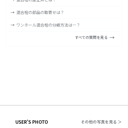
混合栓の部品の取寄せは？
ワンホール混合栓の分岐方法は…？
すべての質問を見る
USER'S PHOTO
その他の写真を見る ＞