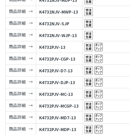
K4732NJV-MDP-13
商品詳細
K4732NJV-MWP-13
商品詳細
K4732NJV-SJP
商品詳細
K4732NJV-WJP-13
商品詳細
K4732PJV-13
商品詳細
K4732PJV-CGP-13
商品詳細
K4732PJV-D7-13
商品詳細
K4732PJV-DJP-13
商品詳細
K4732PJV-MC-13
商品詳細
K4732PJV-MCGP-13
商品詳細
K4732PJV-MD7-13
商品詳細
K4732PJV-MDP-13