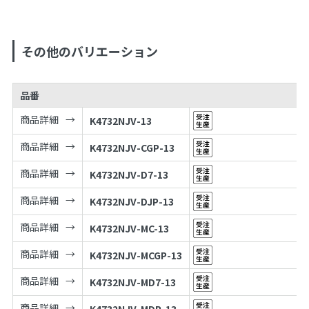
その他のバリエーション
品番
商品詳細
K4732NJV-13
商品詳細
K4732NJV-CGP-13
商品詳細
K4732NJV-D7-13
商品詳細
K4732NJV-DJP-13
商品詳細
K4732NJV-MC-13
商品詳細
K4732NJV-MCGP-13
商品詳細
K4732NJV-MD7-13
商品詳細