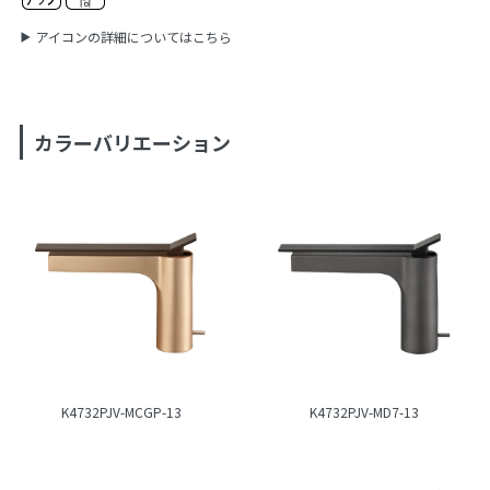
アイコンの詳細についてはこちら
カラーバリエーション
K4732PJV-MCGP-13
K4732PJV-MD7-13