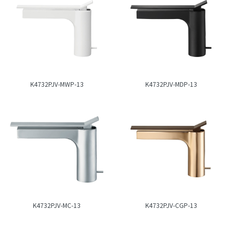
K4732PJV-MWP-13
K4732PJV-MDP-13
K4732PJV-MC-13
K4732PJV-CGP-13