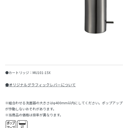
●カートリッジ：MU101-15X
●オリジナルグラフィックレバーについて
※組合わせる洗面器の大きさはφ400mm以内にしてください。ポップアップ
が作動しないおそれがあります。
※当商品の価格は掛率が異なります。