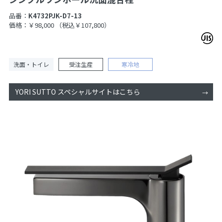
品番：
K4732PJK-D7-13
価格：￥98,000
（税込￥107,800）
洗面・トイレ
受注生産
寒冷地
YORI SUTTO スペシャルサイトはこちら