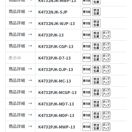
K4732NJK-MWP-13
商品詳細
K4732NJK-SJP
商品詳細
K4732NJK-WJP-13
商品詳細
K4732PJK-13
商品詳細
K4732PJK-CGP-13
表示中
K4732PJK-D7-13
商品詳細
K4732PJK-DJP-13
商品詳細
K4732PJK-MC-13
商品詳細
K4732PJK-MCGP-13
商品詳細
K4732PJK-MD7-13
商品詳細
K4732PJK-MDP-13
商品詳細
K4732PJK-MWP-13