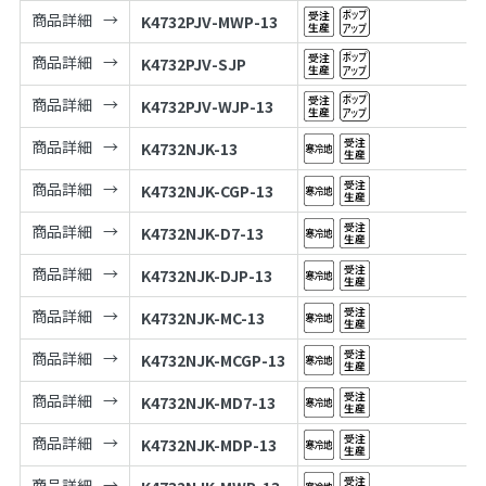
商品詳細
K4732PJV-MWP-13
商品詳細
K4732PJV-SJP
商品詳細
K4732PJV-WJP-13
商品詳細
K4732NJK-13
商品詳細
K4732NJK-CGP-13
商品詳細
K4732NJK-D7-13
商品詳細
K4732NJK-DJP-13
商品詳細
K4732NJK-MC-13
商品詳細
K4732NJK-MCGP-13
商品詳細
K4732NJK-MD7-13
商品詳細
K4732NJK-MDP-13
商品詳細