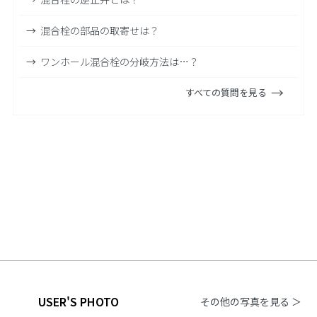
混合栓の部品の取寄せは？
ワンホール混合栓の分岐方法は…？
すべての質問を見る
USER'S PHOTO
その他の写真を見る ＞