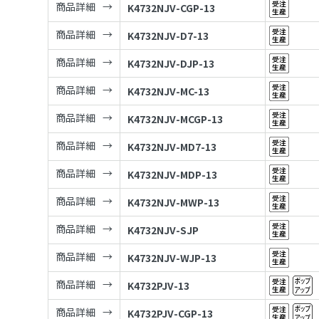
商品詳細
K4732NJV-CGP-13
商品詳細
K4732NJV-D7-13
商品詳細
K4732NJV-DJP-13
商品詳細
K4732NJV-MC-13
商品詳細
K4732NJV-MCGP-13
商品詳細
K4732NJV-MD7-13
商品詳細
K4732NJV-MDP-13
商品詳細
K4732NJV-MWP-13
商品詳細
K4732NJV-SJP
商品詳細
K4732NJV-WJP-13
商品詳細
K4732PJV-13
商品詳細
K4732PJV-CGP-13