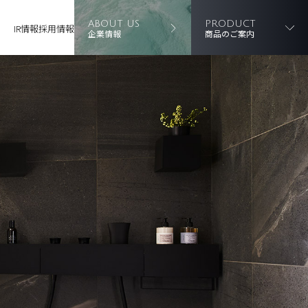
ABOUT US
PRODUCT
IR情報
採用情報
企業情報
商品のご案内