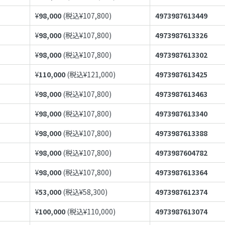
¥
98,000
(税込¥
107,800
)
4973987613449
¥
98,000
(税込¥
107,800
)
4973987613326
¥
98,000
(税込¥
107,800
)
4973987613302
¥
110,000
(税込¥
121,000
)
4973987613425
¥
98,000
(税込¥
107,800
)
4973987613463
¥
98,000
(税込¥
107,800
)
4973987613340
¥
98,000
(税込¥
107,800
)
4973987613388
¥
98,000
(税込¥
107,800
)
4973987604782
¥
98,000
(税込¥
107,800
)
4973987613364
¥
53,000
(税込¥
58,300
)
4973987612374
¥
100,000
(税込¥
110,000
)
4973987613074