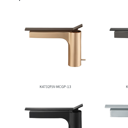
K4732PJV-MCGP-13
K