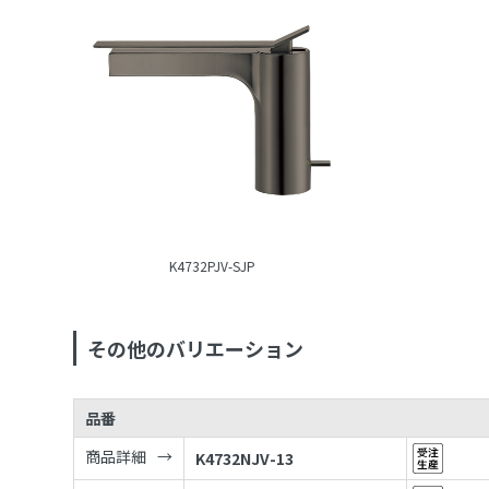
K4732PJV-SJP
その他のバリエーション
品番
商品詳細
K4732NJV-13