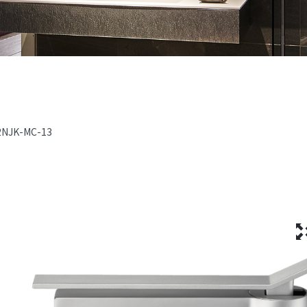
2NJK-MC-13