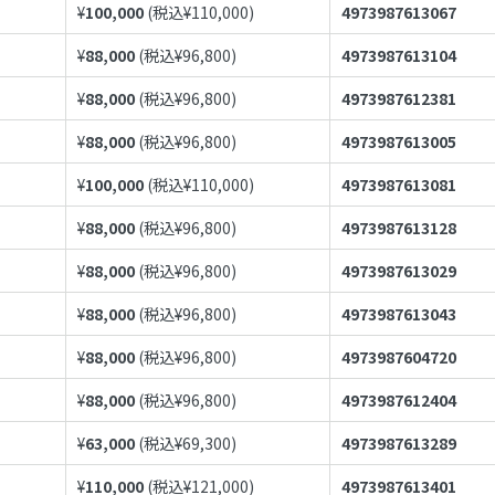
¥
100,000
(税込¥
110,000
)
4973987613067
¥
88,000
(税込¥
96,800
)
4973987613104
¥
88,000
(税込¥
96,800
)
4973987612381
¥
88,000
(税込¥
96,800
)
4973987613005
¥
100,000
(税込¥
110,000
)
4973987613081
¥
88,000
(税込¥
96,800
)
4973987613128
¥
88,000
(税込¥
96,800
)
4973987613029
¥
88,000
(税込¥
96,800
)
4973987613043
¥
88,000
(税込¥
96,800
)
4973987604720
¥
88,000
(税込¥
96,800
)
4973987612404
¥
63,000
(税込¥
69,300
)
4973987613289
¥
110,000
(税込¥
121,000
)
4973987613401