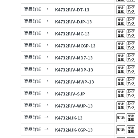
商品詳細
K4732PJV-D7-13
商品詳細
K4732PJV-DJP-13
商品詳細
K4732PJV-MC-13
商品詳細
K4732PJV-MCGP-13
商品詳細
K4732PJV-MD7-13
商品詳細
K4732PJV-MDP-13
商品詳細
K4732PJV-MWP-13
商品詳細
K4732PJV-SJP
商品詳細
K4732PJV-WJP-13
商品詳細
K4732NJK-13
商品詳細
K4732NJK-CGP-13