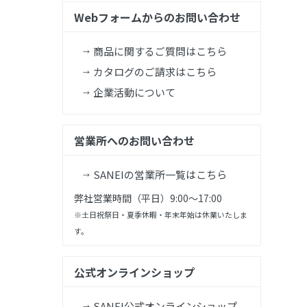
Webフォームからのお問い合わせ
商品に関するご質問はこちら
カタログのご請求はこちら
企業活動について
営業所へのお問い合わせ
SANEIの営業所一覧はこちら
弊社営業時間（平日）9:00～17:00
※土日祝祭日・夏季休暇・年末年始は休業いたしま
す。
公式オンラインショップ
SANEI公式オンラインショップ