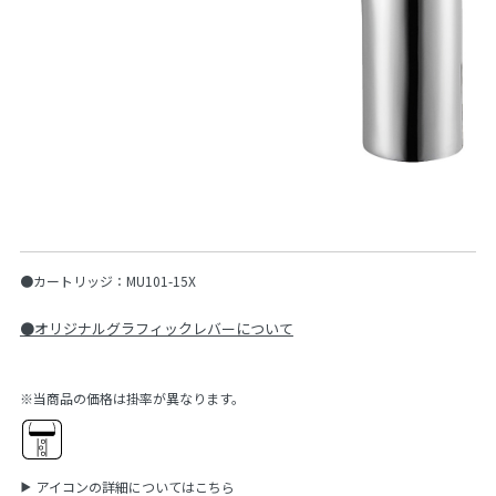
●カートリッジ：MU101-15X
●オリジナルグラフィックレバーについて
※当商品の価格は掛率が異なります。
アイコンの詳細についてはこちら