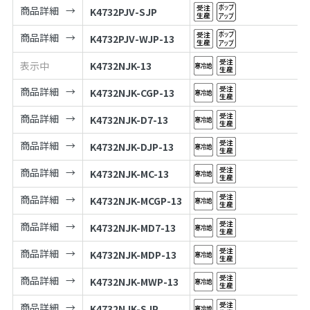
商品詳細
K4732PJV-SJP
商品詳細
K4732PJV-WJP-13
表示中
K4732NJK-13
商品詳細
K4732NJK-CGP-13
商品詳細
K4732NJK-D7-13
商品詳細
K4732NJK-DJP-13
商品詳細
K4732NJK-MC-13
商品詳細
K4732NJK-MCGP-13
商品詳細
K4732NJK-MD7-13
商品詳細
K4732NJK-MDP-13
商品詳細
K4732NJK-MWP-13
商品詳細
K4732NJK-SJP