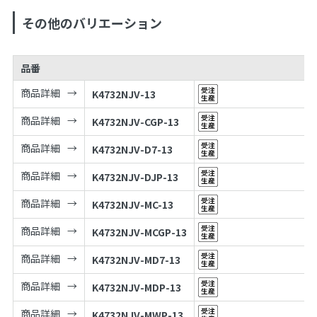
その他のバリエーション
品番
商品詳細
K4732NJV-13
商品詳細
K4732NJV-CGP-13
商品詳細
K4732NJV-D7-13
商品詳細
K4732NJV-DJP-13
商品詳細
K4732NJV-MC-13
商品詳細
K4732NJV-MCGP-13
商品詳細
K4732NJV-MD7-13
商品詳細
K4732NJV-MDP-13
商品詳細
K4732NJV-MWP-13