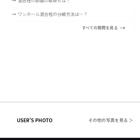
混合栓の部品の取寄せは？
ワンホール混合栓の分岐方法は…？
すべての質問を見る
USER'S PHOTO
その他の写真を見る ＞