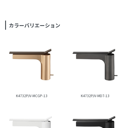
カラーバリエーション
K4732PJV-MCGP-13
K4732PJV-MD7-13