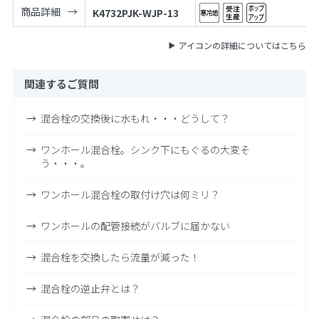
商品詳細
K4732PJK-WJP-13
アイコンの詳細についてはこちら
関連するご質問
混合栓の交換後に水もれ・・・どうして？
ワンホール混合栓。シンク下にもぐるの大変そ
う・・・。
ワンホール混合栓の取付け穴は何ミリ？
ワンホールの配管接続がバルブに届かない
混合栓を交換したら流量が減った！
混合栓の逆止弁とは？