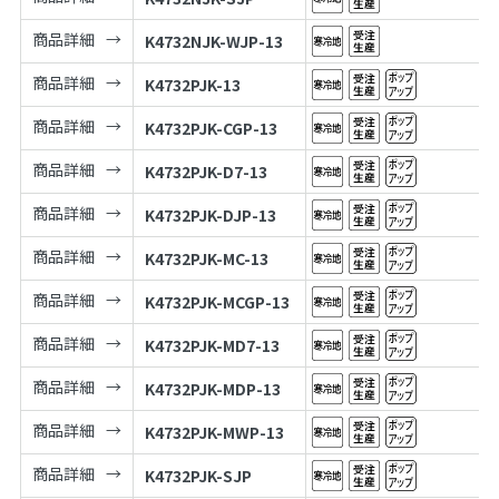
商品詳細
K4732NJK-WJP-13
商品詳細
K4732PJK-13
商品詳細
K4732PJK-CGP-13
商品詳細
K4732PJK-D7-13
商品詳細
K4732PJK-DJP-13
商品詳細
K4732PJK-MC-13
商品詳細
K4732PJK-MCGP-13
商品詳細
K4732PJK-MD7-13
商品詳細
K4732PJK-MDP-13
商品詳細
K4732PJK-MWP-13
商品詳細
K4732PJK-SJP