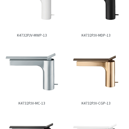
K4732PJV-MWP-13
K4732PJV-MDP-13
K4732PJV-MC-13
K4732PJV-CGP-13