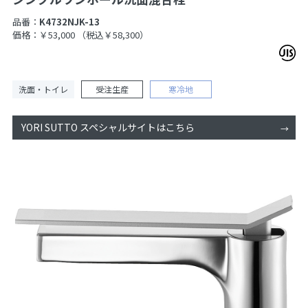
品番：
K4732NJK-13
価格：￥53,000
（税込￥58,300）
洗面・トイレ
受注生産
寒冷地
YORI SUTTO スペシャルサイトはこちら