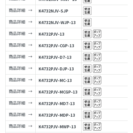
商品詳細
K4732NJV-SJP
商品詳細
K4732NJV-WJP-13
商品詳細
K4732PJV-13
商品詳細
K4732PJV-CGP-13
商品詳細
K4732PJV-D7-13
商品詳細
K4732PJV-DJP-13
商品詳細
K4732PJV-MC-13
商品詳細
K4732PJV-MCGP-13
商品詳細
K4732PJV-MD7-13
商品詳細
K4732PJV-MDP-13
商品詳細
K4732PJV-MWP-13