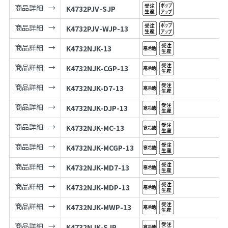
商品詳細
K4732PJV-SJP
商品詳細
K4732PJV-WJP-13
商品詳細
K4732NJK-13
商品詳細
K4732NJK-CGP-13
商品詳細
K4732NJK-D7-13
商品詳細
K4732NJK-DJP-13
商品詳細
K4732NJK-MC-13
商品詳細
K4732NJK-MCGP-13
商品詳細
K4732NJK-MD7-13
商品詳細
K4732NJK-MDP-13
商品詳細
K4732NJK-MWP-13
商品詳細
K4732NJK-SJP