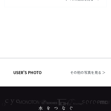
USER'S PHOTO
その他の写真を見る ＞