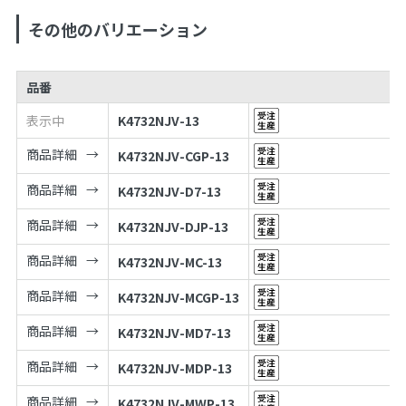
その他のバリエーション
品番
表示中
K4732NJV-13
商品詳細
K4732NJV-CGP-13
商品詳細
K4732NJV-D7-13
商品詳細
K4732NJV-DJP-13
商品詳細
K4732NJV-MC-13
商品詳細
K4732NJV-MCGP-13
商品詳細
K4732NJV-MD7-13
商品詳細
K4732NJV-MDP-13
商品詳細
K4732NJV-MWP-13