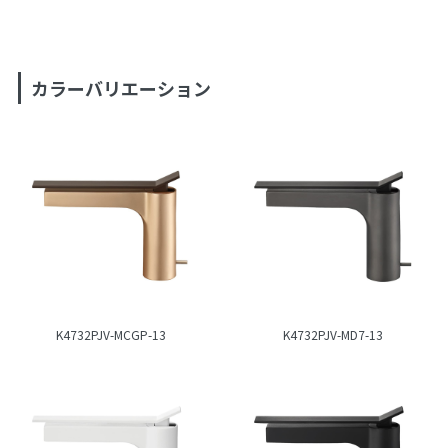
カラーバリエーション
K4732PJV-MCGP-13
K4732PJV-MD7-13