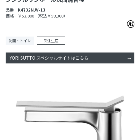
品番：
K4732NJV-13
価格：￥53,000
（税込￥58,300）
洗面・トイレ
受注生産
YORI SUTTO スペシャルサイトはこちら