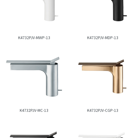
K4732PJV-MWP-13
K4732PJV-MDP-13
K4732PJV-MC-13
K4732PJV-CGP-13