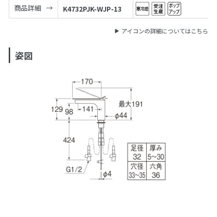
商品詳細
K4732PJK-WJP-13
アイコンの詳細についてはこちら
姿図