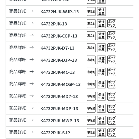
商品詳細
K4732NJK-WJP-13
商品詳細
K4732PJK-13
商品詳細
K4732PJK-CGP-13
商品詳細
K4732PJK-D7-13
商品詳細
K4732PJK-DJP-13
商品詳細
K4732PJK-MC-13
商品詳細
K4732PJK-MCGP-13
商品詳細
K4732PJK-MD7-13
商品詳細
K4732PJK-MDP-13
商品詳細
K4732PJK-MWP-13
商品詳細
K4732PJK-SJP