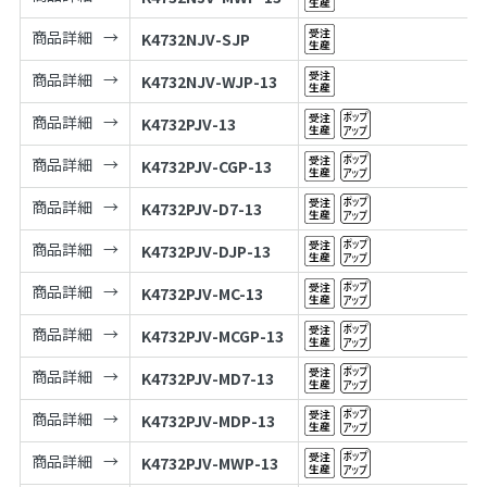
商品詳細
K4732NJV-SJP
商品詳細
K4732NJV-WJP-13
商品詳細
K4732PJV-13
商品詳細
K4732PJV-CGP-13
商品詳細
K4732PJV-D7-13
商品詳細
K4732PJV-DJP-13
商品詳細
K4732PJV-MC-13
商品詳細
K4732PJV-MCGP-13
商品詳細
K4732PJV-MD7-13
商品詳細
K4732PJV-MDP-13
商品詳細
K4732PJV-MWP-13