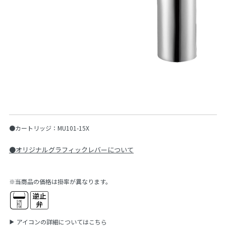
●カートリッジ：MU101-15X
●オリジナルグラフィックレバーについて
※当商品の価格は掛率が異なります。
アイコンの詳細についてはこちら