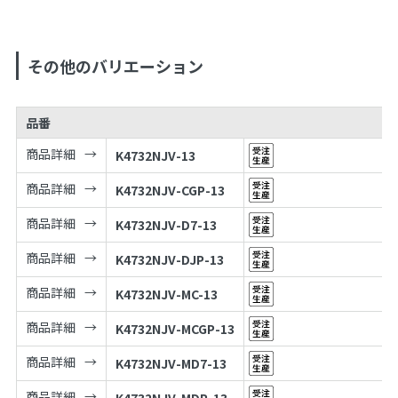
その他のバリエーション
品番
商品詳細
K4732NJV-13
商品詳細
K4732NJV-CGP-13
商品詳細
K4732NJV-D7-13
商品詳細
K4732NJV-DJP-13
商品詳細
K4732NJV-MC-13
商品詳細
K4732NJV-MCGP-13
商品詳細
K4732NJV-MD7-13
商品詳細