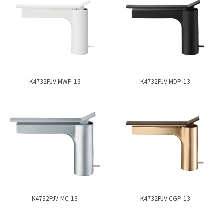
K4732PJV-MWP-13
K4732PJV-MDP-13
K4732PJV-MC-13
K4732PJV-CGP-13