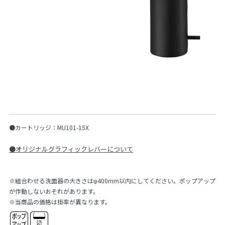
●カートリッジ：MU101-15X
●オリジナルグラフィックレバーについて
※組合わせる洗面器の大きさはφ400mm以内にしてください。ポップアップ
が作動しないおそれがあります。
※当商品の価格は掛率が異なります。