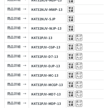
K4732NJV-MDP-13
商品詳細
K4732NJV-MWP-13
商品詳細
K4732NJV-SJP
商品詳細
K4732NJV-WJP-13
商品詳細
K4732PJV-13
商品詳細
K4732PJV-CGP-13
商品詳細
K4732PJV-D7-13
商品詳細
K4732PJV-DJP-13
商品詳細
K4732PJV-MC-13
商品詳細
K4732PJV-MCGP-13
商品詳細
K4732PJV-MD7-13
商品詳細
K4732PJV-MDP-13