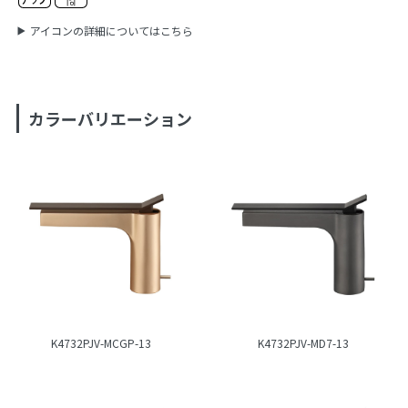
アイコンの詳細についてはこちら
カラーバリエーション
K4732PJV-MCGP-13
K4732PJV-MD7-13