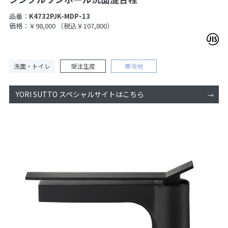
品番：
K4732PJK-MDP-13
価格：￥98,000
（税込￥107,800）
洗面・トイレ
受注生産
寒冷地
YORI SUTTO スペシャルサイトはこちら