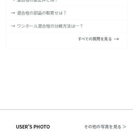
混合栓の部品の取寄せは？
ワンホール混合栓の分岐方法は…？
すべての質問を見る
USER'S PHOTO
その他の写真を見る ＞