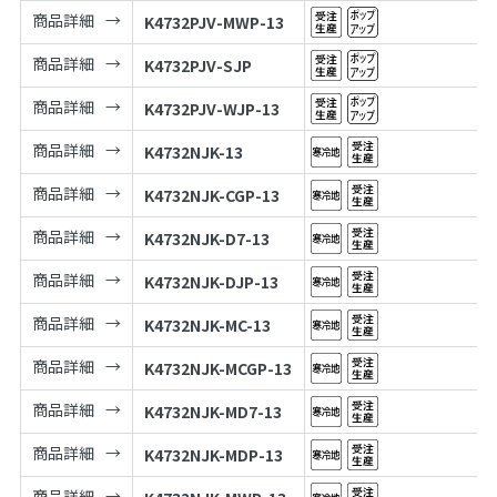
商品詳細
K4732PJV-MWP-13
商品詳細
K4732PJV-SJP
商品詳細
K4732PJV-WJP-13
商品詳細
K4732NJK-13
商品詳細
K4732NJK-CGP-13
商品詳細
K4732NJK-D7-13
商品詳細
K4732NJK-DJP-13
商品詳細
K4732NJK-MC-13
商品詳細
K4732NJK-MCGP-13
商品詳細
K4732NJK-MD7-13
商品詳細
K4732NJK-MDP-13
商品詳細