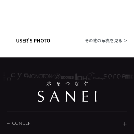
USER'S PHOTO
その他の写真を見る ＞
CONCEPT