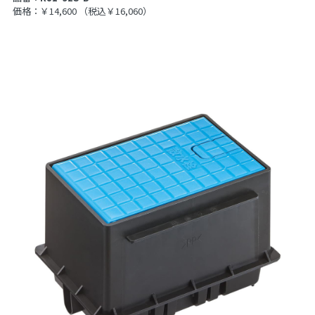
価格：￥14,600
（税込￥16,060）