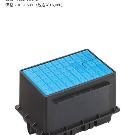
価格：￥14,600
（税込￥16,060）