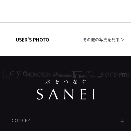
USER'S PHOTO
その他の写真を見る ＞
CONCEPT