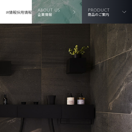
ABOUT US
PRODUCT
IR情報
採用情報
企業情報
商品のご案内