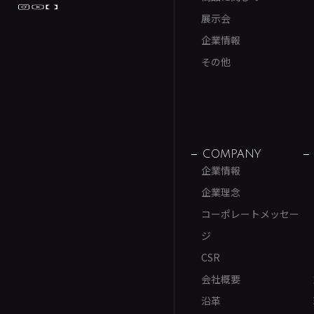
展示会
企業情報
その他
COMPANY
企業情報
企業理念
コーポレートメッセー
ジ
CSR
会社概要
沿革