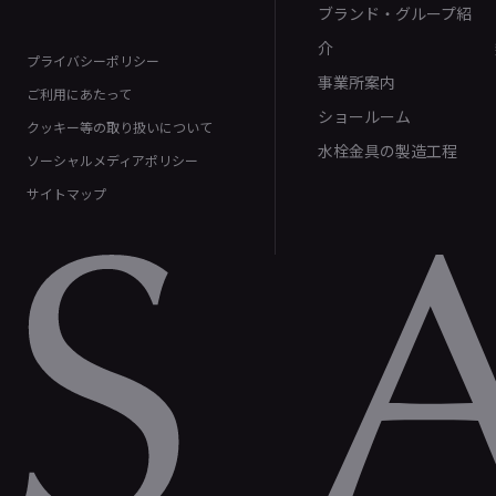
ブランド・グループ紹
介
プライバシーポリシー
事業所案内
ご利用にあたって
ショールーム
クッキー等の取り扱いについて
水栓金具の製造工程
ソーシャルメディアポリシー
サイトマップ