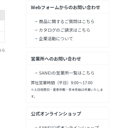
Webフォームからのお問い合わせ
商品に関するご質問はこちら
カタログのご請求はこちら
企業活動について
ちら
営業所へのお問い合わせ
SANEIの営業所一覧はこちら
弊社営業時間（平日）9:00～17:00
※土日祝祭日・夏季休暇・年末年始は休業いたしま
す。
公式オンラインショップ
SANEI公式オンラインショップ