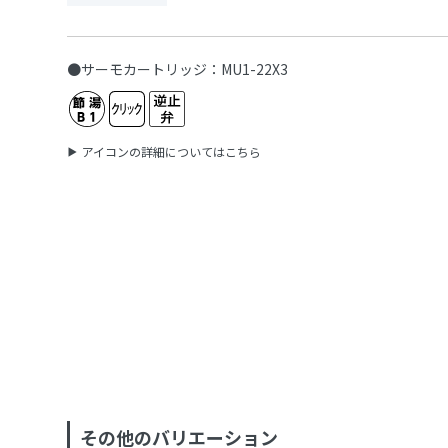
●サーモカートリッジ：MU1-22X3
アイコンの詳細についてはこちら
その他のバリエーション