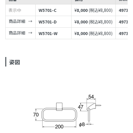
表示中
W5701-C
¥
8,000
(税込¥
8,800
)
497398
商品詳細
W5701-D
¥
8,000
(税込¥
8,800
)
497398
商品詳細
W5701-W
¥
8,000
(税込¥
8,800
)
497398
姿図