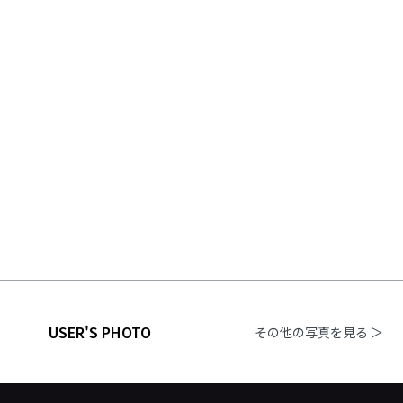
USER'S PHOTO
その他の写真を見る ＞