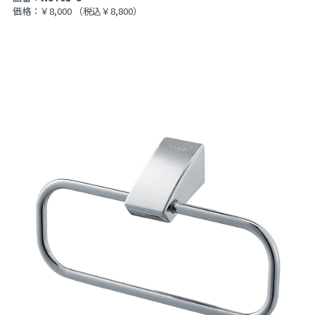
価格：￥8,000
（税込￥8,800）