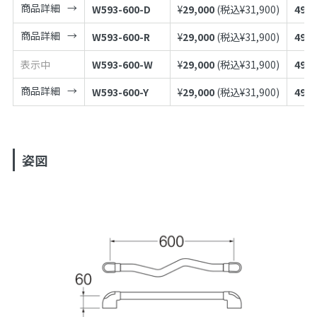
商品詳細
W593-600-D
¥
29,000
(税込¥
31,900
)
4973
商品詳細
W593-600-R
¥
29,000
(税込¥
31,900
)
4973
表示中
W593-600-W
¥
29,000
(税込¥
31,900
)
4973
商品詳細
W593-600-Y
¥
29,000
(税込¥
31,900
)
4973
姿図