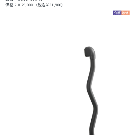
価格：￥29,000
（税込￥31,900）