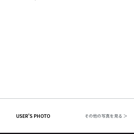
USER'S PHOTO
その他の写真を見る ＞