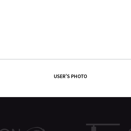
USER'S PHOTO