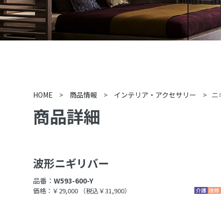
HOME
>
商品情報
>
インテリア・アクセサリー
>
ニ
商品詳細
波形ニギリバー
品番：
W593-600-Y
価格：￥29,000
（税込￥31,900）