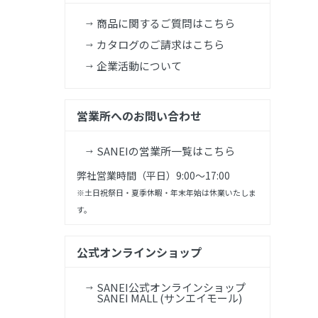
商品に関するご質問はこちら
カタログのご請求はこちら
企業活動について
営業所へのお問い合わせ
SANEIの営業所一覧はこちら
弊社営業時間（平日）9:00～17:00
※土日祝祭日・夏季休暇・年末年始は休業いたしま
す。
公式オンラインショップ
SANEI公式オンラインショップ
SANEI MALL (サンエイモール)