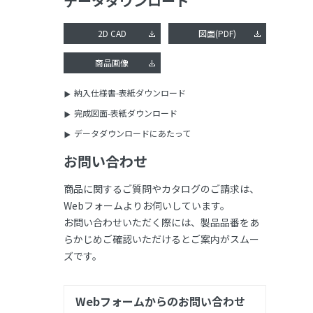
データダウンロード
2D CAD
図面(PDF)
商品画像
納入仕様書-表紙ダウンロード
完成図面-表紙ダウンロード
データダウンロードにあたって
お問い合わせ
商品に関するご質問やカタログのご請求は、
Webフォームよりお伺いしています。
お問い合わせいただく際には、製品品番をあ
らかじめご確認いただけるとご案内がスムー
ズです。
Webフォームからのお問い合わせ