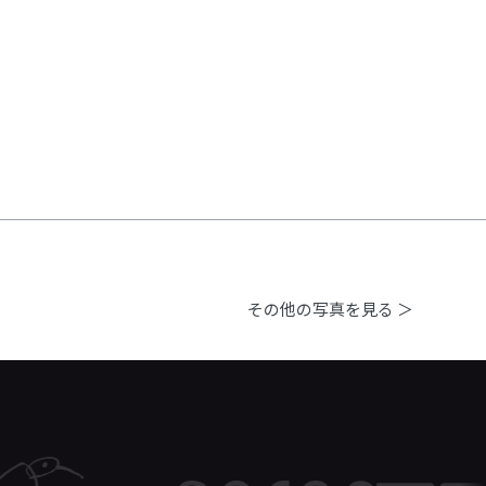
その他の写真を見る ＞