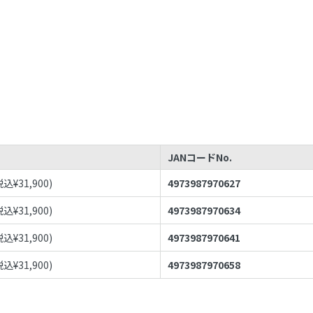
JANコードNo.
税込¥
31,900
)
4973987970627
税込¥
31,900
)
4973987970634
税込¥
31,900
)
4973987970641
税込¥
31,900
)
4973987970658