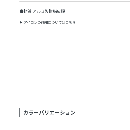
●材質 アルミ製樹脂皮膜
アイコンの詳細についてはこちら
カラーバリエーション