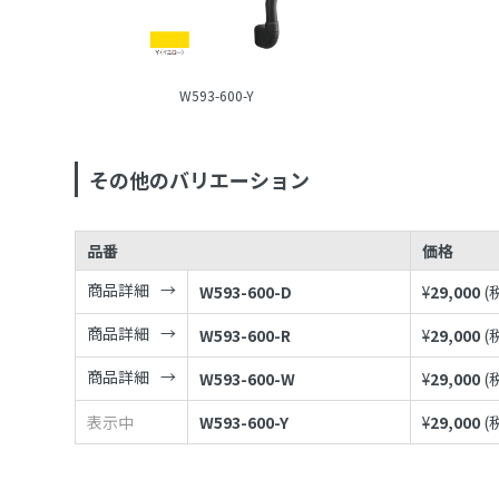
W593-600-Y
その他のバリエーション
品番
価格
商品詳細
W593-600-D
¥
29,000
(
商品詳細
W593-600-R
¥
29,000
(
商品詳細
W593-600-W
¥
29,000
(
表示中
W593-600-Y
¥
29,000
(