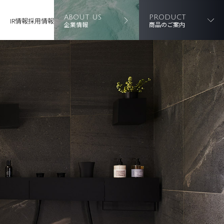
ABOUT US
PRODUCT
IR情報
採用情報
企業情報
商品のご案内