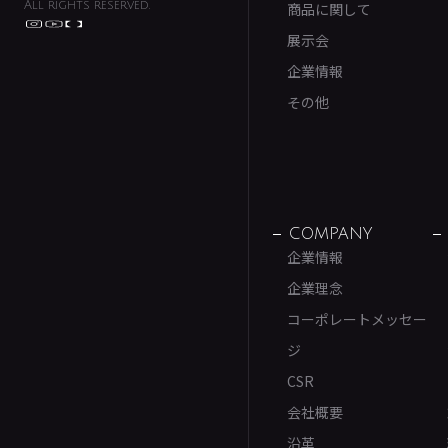
All rights reserved.
商品に関して
展示会
企業情報
その他
COMPANY
企業情報
企業理念
コーポレートメッセー
ジ
CSR
会社概要
沿革