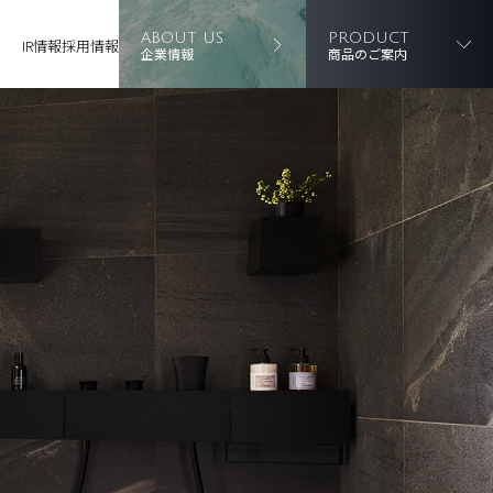
ABOUT US
PRODUCT
IR情報
採用情報
企業情報
商品のご案内