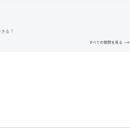
できる？
すべての質問を見る