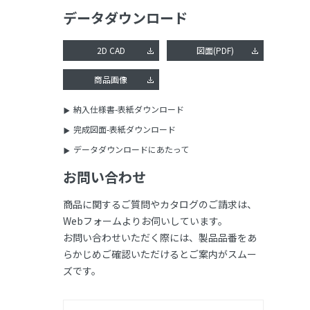
データダウンロード
2D CAD
図面(PDF)
商品画像
納入仕様書-表紙ダウンロード
完成図面-表紙ダウンロード
データダウンロードにあたって
お問い合わせ
商品に関するご質問やカタログのご請求は、
Webフォームよりお伺いしています。
お問い合わせいただく際には、製品品番をあ
らかじめご確認いただけるとご案内がスムー
ズです。