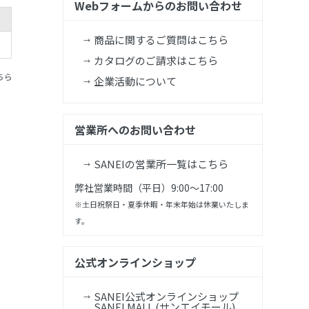
Webフォームからのお問い合わせ
商品に関するご質問はこちら
カタログのご請求はこちら
ちら
企業活動について
営業所へのお問い合わせ
SANEIの営業所一覧はこちら
弊社営業時間（平日）9:00～17:00
※土日祝祭日・夏季休暇・年末年始は休業いたしま
す。
公式オンラインショップ
SANEI公式オンラインショップ
SANEI MALL (サンエイモール)