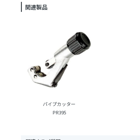
関連製品
パイプカッター
PR395